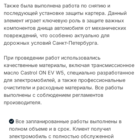
Также была выполнена работа по снятию и
последующей установке защиты картера. Данный
элемент играет ключевую роль в защите важных
компонентов днища автомобиля от механических
повреждений, что особенно актуально для
дорожных условий Санкт-Петербурга.
При проведении работ использовались
качественные материалы, включая трансмиссионное
масло Castrol ON EV W5, специально разработанное
для электромобилей, а также профессиональные
очистители и расходные материалы. Все работы
выполнены с соблюдением регламентов
производителя.
Все запланированные работы выполнены в
полном объеме и в срок. Клиент получил
электромобиль с полностью обслуженной