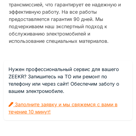
трансмиссией, что гарантирует ее надежную и
эффективную работу. На все работы
предоставляется гарантия 90 дней. Мы
подчеркиваем наш экспертный подход к
обслуживанию электромобилей и
использование специальных материалов.
Нужен профессиональный сервис для вашего
ZEEKR? Запишитесь на ТО или ремонт по
телефону или через сайт! Обеспечим заботу о
вашем электромобиле.
Заполните заявку и мы свяжемся с вами в
течение 10 минут!