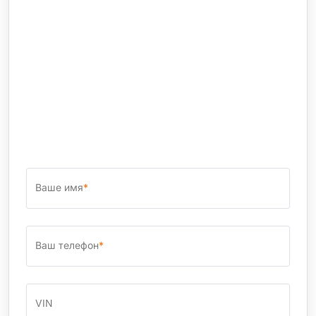
Ваше имя
*
Ваш телефон
*
VIN