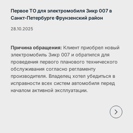
Первое ТО для электромобиля Зикр 007 в
Санкт-Петербурге Фрунзенский район
28.10.2025
Причина обращения:
Клиент приобрел новый
электромобиль Зикр 007 и обратился для
проведения первого планового технического
обслуживания согласно регламенту
производителя. Владелец хотел убедиться в
исправности всех систем автомобиля перед
началом активной эксплуатации.