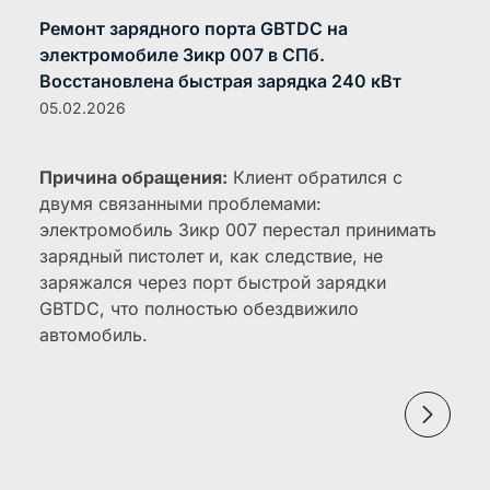
Ремонт зарядного порта GBTDC на
электромобиле Зикр 007 в СПб.
Восстановлена быстрая зарядка 240 кВт
05.02.2026
Причина обращения:
Клиент обратился с
двумя связанными проблемами:
электромобиль Зикр 007 перестал принимать
зарядный пистолет и, как следствие, не
заряжался через порт быстрой зарядки
GBTDC, что полностью обездвижило
автомобиль.