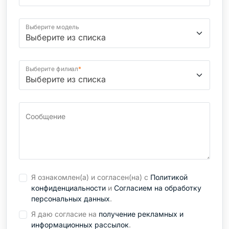
Выберите модель
Выберите филиал
*
Сообщение
Я ознакомлен(а) и согласен(на) с
Политикой
конфиденциальности
и
Согласием на обработку
персональных данных
.
Я даю согласие на
получение рекламных и
информационных рассылок
.