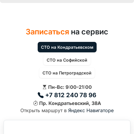
Записаться
на сервис
СТО на Кондратьевском
СТО на Софийской
СТО на Петроградской
Пн-Вс: 9:00-21:00
+7 812 240 78 96
Пр. Кондратьевский, 38А
Открыть маршрут в
Яндекс Навигаторе