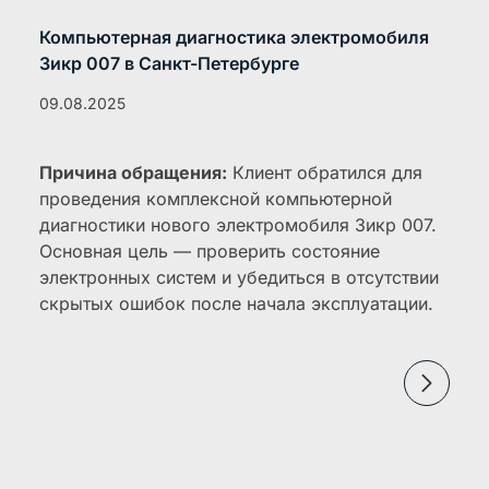
Компьютерная диагностика электромобиля
Зикр 007 в Санкт-Петербурге
09.08.2025
Причина обращения:
Клиент обратился для
проведения комплексной компьютерной
диагностики нового электромобиля Зикр 007.
Основная цель — проверить состояние
электронных систем и убедиться в отсутствии
скрытых ошибок после начала эксплуатации.