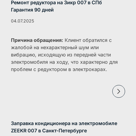
Ремонт редуктора на Зикр 007 в СПб
Гарантия 90 дней
04.07.2025
Причина обращения:
Клиент обратился с
жалобой на нехарактерный шум или
вибрацию, исходящую из передней части
электромобиля на ходу, что характерно для
проблем с редуктором в электрокарах.
Заправка кондиционера на электромобиле
ZEEKR 007 в Санкт-Петербурге