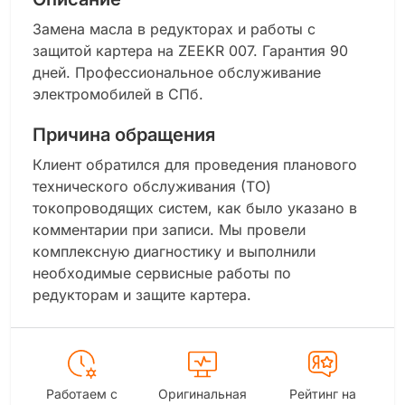
Замена масла в редукторах и работы с
защитой картера на ZEEKR 007. Гарантия 90
дней. Профессиональное обслуживание
электромобилей в СПб.
Причина обращения
Клиент обратился для проведения планового
технического обслуживания (ТО)
токопроводящих систем, как было указано в
комментарии при записи. Мы провели
комплексную диагностику и выполнили
необходимые сервисные работы по
редукторам и защите картера.
Работаем с
Оригинальная
Рейтинг на