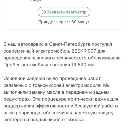
Заказать эвакуатор
Приедет через ~30 минут
В наш автосервис в Санкт-Петербурге поступил
современный электромобиль ZEEKR 007 для
проведения планового технического обслуживания.
Пробег автомобиля составил 19 520 км.
Основной задачей было проведение работ,
связанных с трансмиссией электромобиля. Мы
выполнили замену масла в переднем и заднем
редукторах. Эта процедура критически важна для
поддержания эффективности и бесшумной работы
электропривода, обеспечивая надежную защиту
шестерен и подшипников от износа.