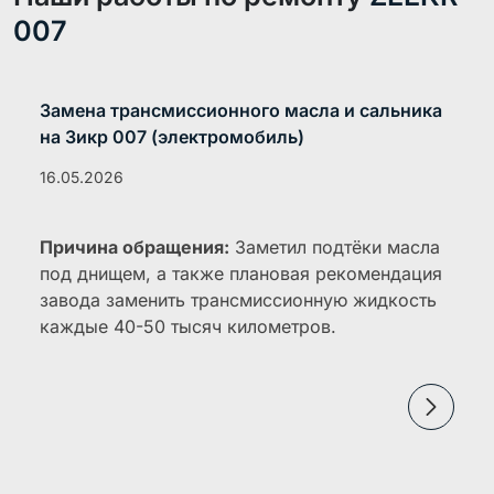
007
Замена трансмиссионного масла и сальника
на Зикр 007 (электромобиль)
16.05.2026
Причина обращения:
Заметил подтёки масла
под днищем, а также плановая рекомендация
завода заменить трансмиссионную жидкость
каждые 40-50 тысяч километров.