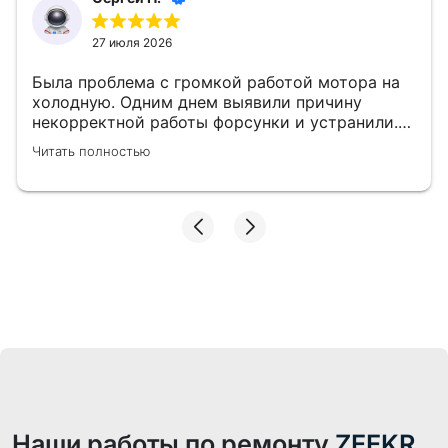
27 июля 2026
Была проблема с громкой работой мотора на
холодную. Одним днем выявили причину
некорректной работы форсунки и устранили.
👍
Читать полностью
Наши работы по ремонту
ZEEKR