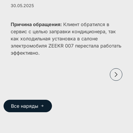
30.05.2025
Причина обращения:
Клиент обратился в
сервис с целью заправки кондиционера, так
как холодильная установка в салоне
электромобиля ZEEKR 007 перестала работать
эффективно.
Все наряды