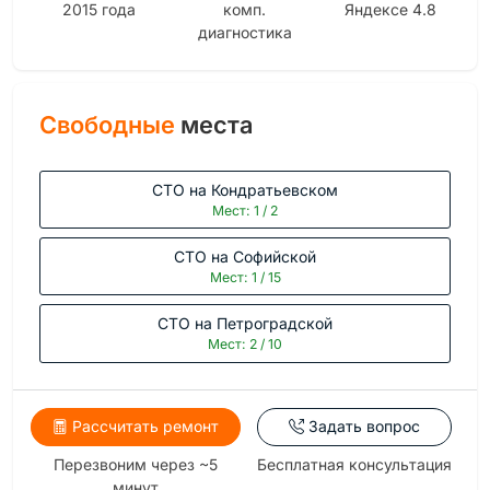
2015 года
комп.
Яндексе 4.8
диагностика
Свободные
места
СТО на Кондратьевском
Мест: 1 / 2
СТО на Софийской
Мест: 1 / 15
СТО на Петроградской
Мест: 2 / 10
Рассчитать ремонт
Задать вопрос
Перезвоним через ~5
Бесплатная консультация
минут