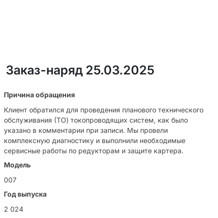
Заказ-наряд 25.03.2025
Причина обращения
Клиент обратился для проведения планового технического
обслуживания (ТО) токопроводящих систем, как было
указано в комментарии при записи. Мы провели
комплексную диагностику и выполнили необходимые
сервисные работы по редукторам и защите картера.
Модель
007
Год выпуска
2 024