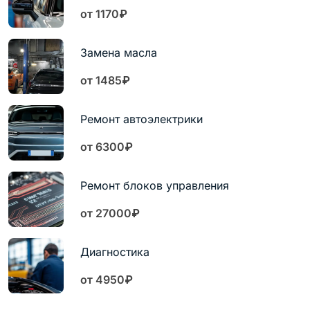
от 1170₽
Замена масла
от 1485₽
Ремонт автоэлектрики
от 6300₽
Ремонт блоков управления
от 27000₽
Диагностика
от 4950₽