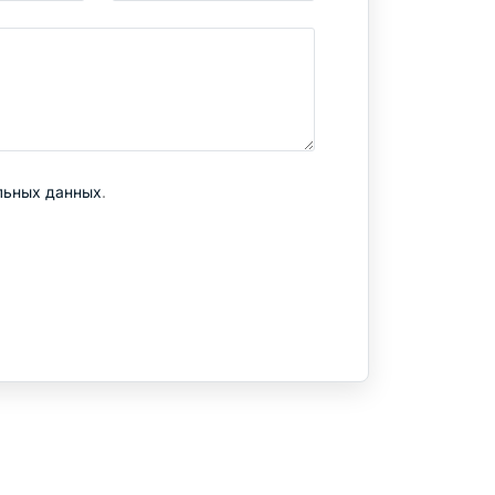
льных данных
.