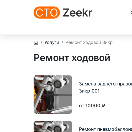
Услуги
Ремонт ходовой Зикр
Главная
Ремонт ходовой
Замена заднего право
Зикр 001
от 10000
₽
Ремонт пневмобаллона