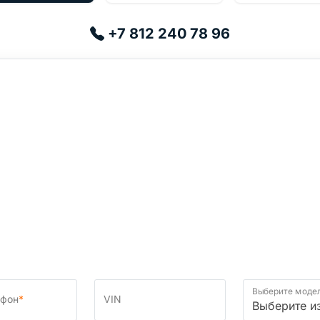
+7 812 240 78 96
Выберите моде
ефон
*
VIN