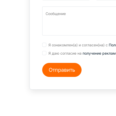
Сообщение
Я ознакомлен(а) и согласен(на) с
Пол
Я даю согласие на
получение реклам