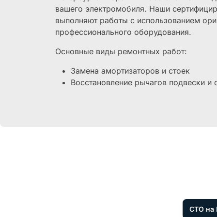
вашего электромобиля. Наши сертифици
выполняют работы с использованием ори
профессионального оборудования.
Основные виды ремонтных работ:
Замена амортизаторов и стоек
Восстановление рычагов подвески и 
СТО на