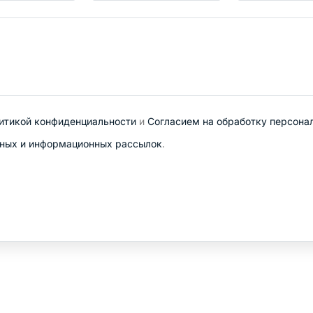
итикой конфиденциальности
и
Согласием на обработку персона
ных и информационных рассылок
.