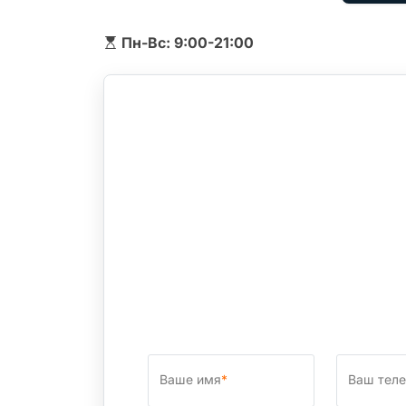
Пн-Вс: 9:00-21:00
Ваше имя
*
Ваш тел