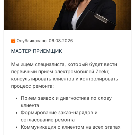
Опубликовано: 06.08.2026
МАСТЕР-ПРИЕМЩИК
Мы ищем специалиста, который будет вести
первичный прием электромобилей Zeekr,
консультировать клиентов и контролировать
процесс ремонта:
Прием заявок и диагностика по слову
клиента
Формирование заказ-нарядов и
согласование ремонта
Коммуникация с клиентом на всех этапах