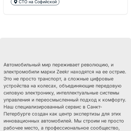
СТО на Софийской
Автомобильный мир переживает революцию, и
электромобили марки Zeekr находятся на ее острие.
Это не просто транспорт, а сложные цифровые
устройства на колесах, объединяющие передовую
силовую электронику, интеллектуальные системы
управления и переосмысленный подход к комфорту.
Наш специализированный сервис в Санкт-
Петербурге создан как центр экспертизы для этих
инновационных автомобилей. Мы строим не просто
рабочее место, а профессиональное сообщество,