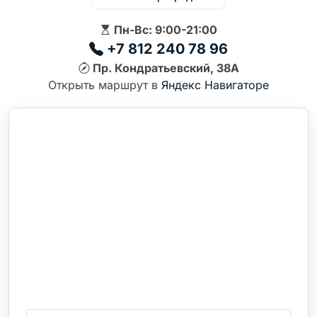
Пн-Вс: 9:00-21:00
+7 812 240 78 96
Пр. Кондратьевский, 38А
Открыть маршрут в
Яндекс Навигаторе