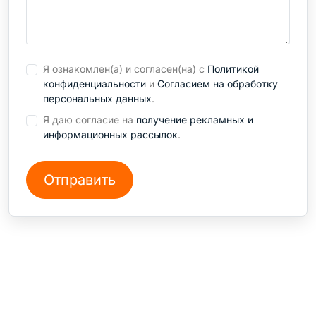
Я ознакомлен(а) и согласен(на) с
Политикой
конфиденциальности
и
Согласием на обработку
персональных данных
.
Я даю согласие на
получение рекламных и
информационных рассылок
.
СТО на Кондратьевском