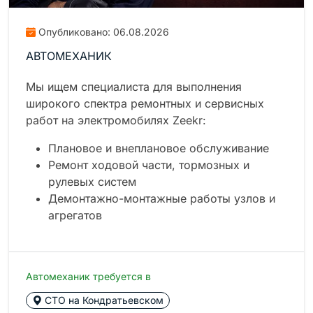
Опубликовано: 06.08.2026
АВТОМЕХАНИК
Мы ищем специалиста для выполнения
широкого спектра ремонтных и сервисных
работ на электромобилях Zeekr:
Плановое и внеплановое обслуживание
Ремонт ходовой части, тормозных и
рулевых систем
Демонтажно-монтажные работы узлов и
агрегатов
Автомеханик требуется в
СТО на Кондратьевском