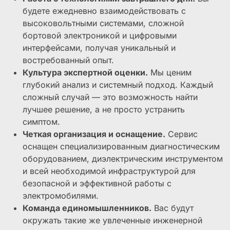
будете ежедневно взаимодействовать с
высоковольтными системами, сложной
бортовой электроникой и цифровыми
интерфейсами, получая уникальный и
востребованный опыт.
Культура экспертной оценки.
Мы ценим
глубокий анализ и системный подход. Каждый
сложный случай — это возможность найти
лучшее решение, а не просто устранить
симптом.
Четкая организация и оснащение.
Сервис
оснащен специализированным диагностическим
оборудованием, диэлектрическим инструментом
и всей необходимой инфраструктурой для
безопасной и эффективной работы с
электромобилями.
Команда единомышленников.
Вас будут
окружать такие же увлеченные инженерной