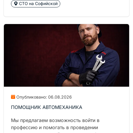
СТО на Софийской
Опубликовано: 06.08.2026
ПОМОЩНИК АВТОМЕХАНИКА
Мы предлагаем возможность войти в
профессию и помогать в проведении