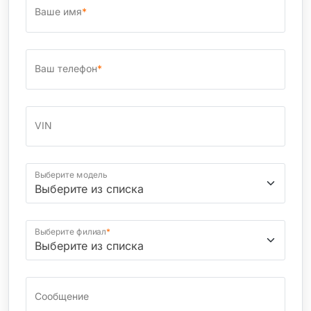
Ваше имя
*
Ваш телефон
*
VIN
Выберите модель
Выберите филиал
*
Сообщение