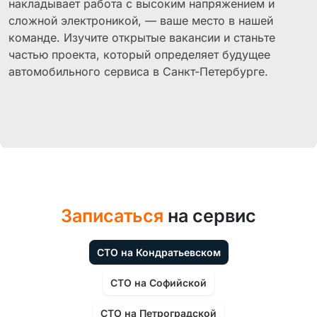
накладывает работа с высоким напряжением и
сложной электроникой, — ваше место в нашей
команде. Изучите открытые вакансии и станьте
частью проекта, который определяет будущее
автомобильного сервиса в Санкт-Петербурге.
Записаться
на сервис
СТО на Кондратьевском
СТО на Софийской
СТО на Петроградской