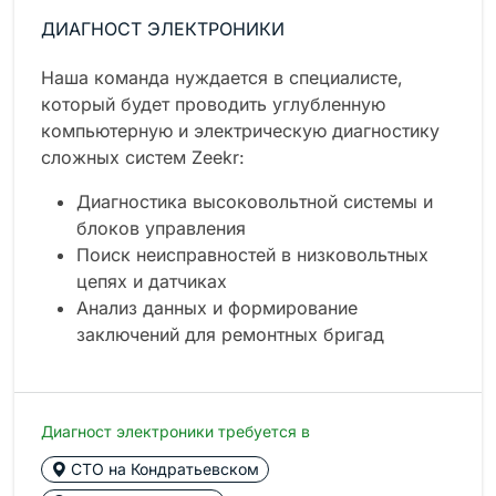
ДИАГНОСТ ЭЛЕКТРОНИКИ
Наша команда нуждается в специалисте,
который будет проводить углубленную
компьютерную и электрическую диагностику
сложных систем Zeekr:
Диагностика высоковольтной системы и
блоков управления
Поиск неисправностей в низковольтных
цепях и датчиках
Анализ данных и формирование
заключений для ремонтных бригад
Диагност электроники требуется в
СТО на Кондратьевском