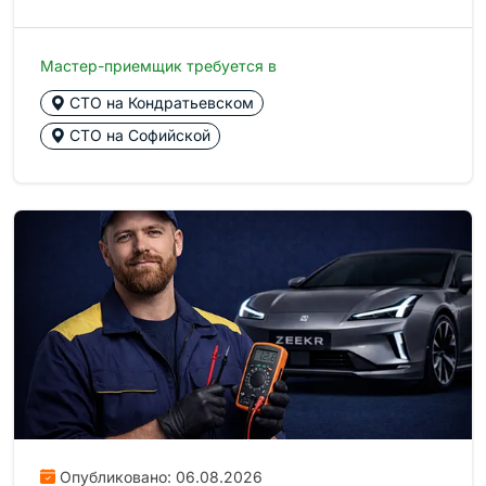
Мастер-приемщик требуется в
СТО на Кондратьевском
СТО на Софийской
Опубликовано: 06.08.2026