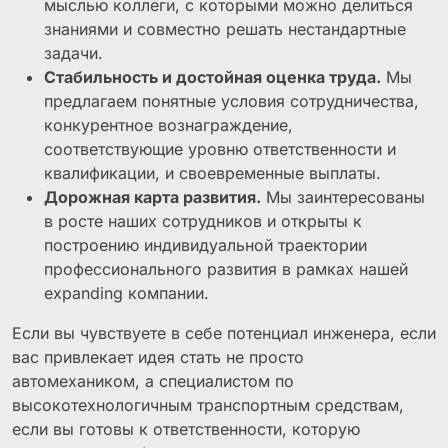
мыслью коллеги, с которыми можно делиться
знаниями и совместно решать нестандартные
задачи.
Стабильность и достойная оценка труда.
Мы
предлагаем понятные условия сотрудничества,
конкурентное вознаграждение,
соответствующие уровню ответственности и
квалификации, и своевременные выплаты.
Дорожная карта развития.
Мы заинтересованы
в росте наших сотрудников и открыты к
построению индивидуальной траектории
профессионального развития в рамках нашей
expanding компании.
Если вы чувствуете в себе потенциал инженера, если
вас привлекает идея стать не просто
автомехаником, а специалистом по
высокотехнологичным транспортным средствам,
если вы готовы к ответственности, которую