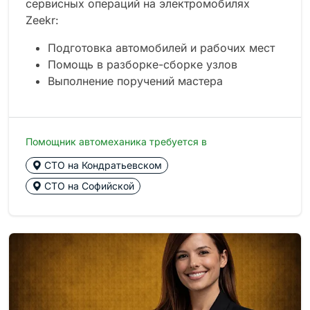
сервисных операций на электромобилях
Zeekr:
Подготовка автомобилей и рабочих мест
Помощь в разборке-сборке узлов
Выполнение поручений мастера
Помощник автомеханика требуется в
СТО на Кондратьевском
СТО на Софийской