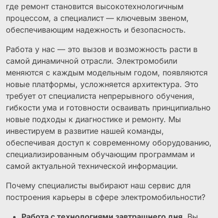
где ремонт становится высокотехнологичным
процессом, а специалист — ключевым звеном,
обеспечивающим надежность и безопасность.
Работа у нас — это вызов и возможность расти в
самой динамичной отрасли. Электромобили
меняются с каждым модельным годом, появляются
новые платформы, усложняется архитектура. Это
требует от специалиста непрерывного обучения,
гибкости ума и готовности осваивать принципиально
новые подходы к диагностике и ремонту. Мы
инвестируем в развитие нашей команды,
обеспечивая доступ к современному оборудованию,
специализированным обучающим программам и
самой актуальной технической информации.
Почему специалисты выбирают наш сервис для
построения карьеры в сфере электромобильности?
Работа с технологиями завтрашнего дня.
Вы