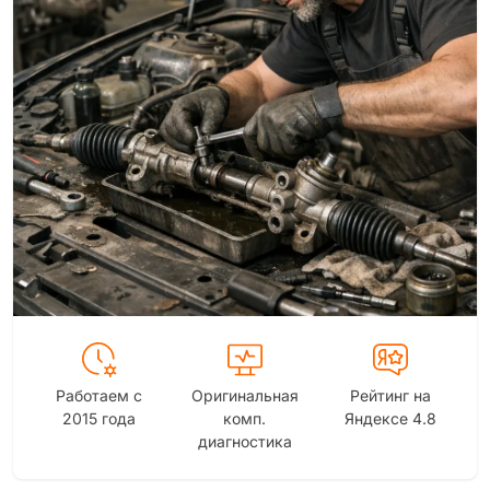
Работаем с
Оригинальная
Рейтинг на
2015 года
комп.
Яндексе 4.8
диагностика