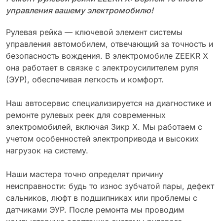
управления вашему электромобилю!
Рулевая рейка — ключевой элемент системы
управления автомобилем, отвечающий за точность и
безопасность вождения. В электромобиле ZEEKR X
она работает в связке с электроусилителем руля
(ЭУР), обеспечивая легкость и комфорт.
Наш автосервис специализируется на диагностике и
ремонте рулевых реек для современных
электромобилей, включая Зикр X. Мы работаем с
учетом особенностей электропривода и высоких
нагрузок на систему.
Наши мастера точно определят причину
неисправности: будь то износ зубчатой пары, дефект
сальников, люфт в подшипниках или проблемы с
датчиками ЭУР. После ремонта мы проводим