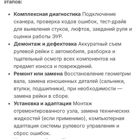
этапов:
Комплексная диагностика
Подключение
сканера, проверка кодов ошибок, тест-драйв
для выявления стуков, люфтов, заеданий руля и
оценки работы ЭУР.
Демонтаж и дефектовка
Аккуратный съем
рулевой рейки с автомобиля, разборка и
тщательный осмотр всех компонентов на
предмет износа и повреждений.
Ремонт или замена
Восстановление геометрии
вала, замена изношенных деталей (сальники,
втулки, подшипники), при необходимости —
замена рейки в сборе.
Установка и адаптация
Монтаж
отремонтированного узла, замена технических
жидкостей (если применимо), компьютерная
адаптация системы рулевого управления и
сброс ошибок.