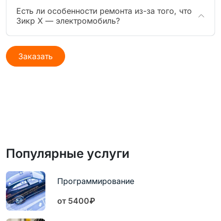
Есть ли особенности ремонта из-за того, что
Зикр X — электромобиль?
Заказать
Популярные услуги
Программирование
от 5400₽