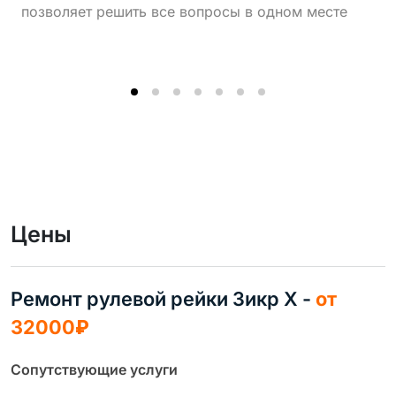
позволяет решить все вопросы в одном месте
Цены
Ремонт рулевой рейки Зикр X -
от
32000₽
Сопутствующие услуги