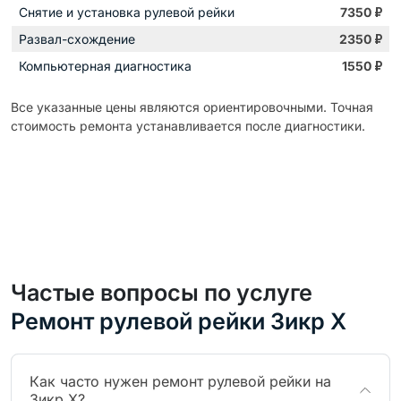
Снятие и установка рулевой рейки
7350
₽
Развал-схождение
2350
₽
Компьютерная диагностика
1550
₽
Все указанные цены являются ориентировочными. Точная
стоимость ремонта устанавливается после диагностики.
Частые вопросы по услуге
Ремонт рулевой рейки Зикр X
Как часто нужен ремонт рулевой рейки на
Зикр X?