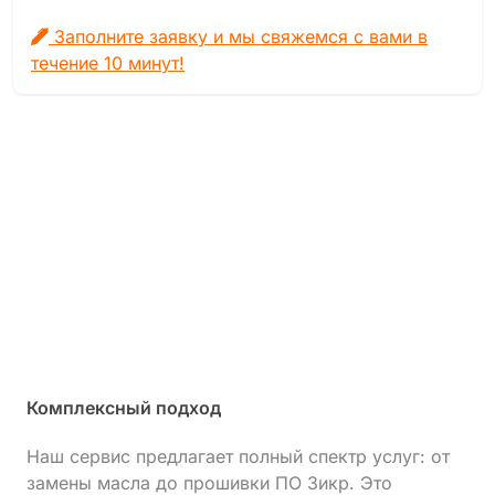
Заполните заявку и мы свяжемся с вами в
течение 10 минут!
Комплексный подход
Наш сервис предлагает полный спектр услуг: от
замены масла до прошивки ПО Зикр. Это