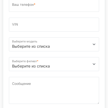
Ваш телефон
*
VIN
Выберите модель
Выберите филиал
*
Сообщение