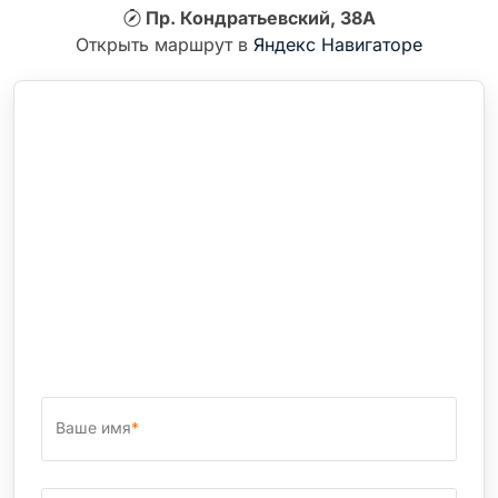
Пр. Кондратьевский, 38А
Открыть маршрут в
Яндекс Навигаторе
Ваше имя
*