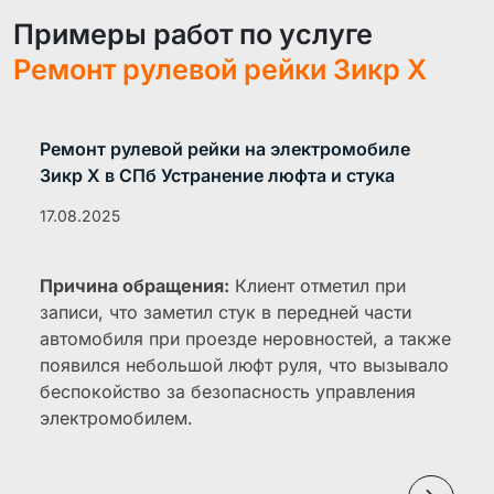
Примеры работ по услуге
Ремонт рулевой рейки Зикр X
Ремонт рулевой рейки на электромобиле
Зикр X в СПб Устранение люфта и стука
17.08.2025
Причина обращения:
Клиент отметил при
записи, что заметил стук в передней части
автомобиля при проезде неровностей, а также
появился небольшой люфт руля, что вызывало
беспокойство за безопасность управления
электромобилем.