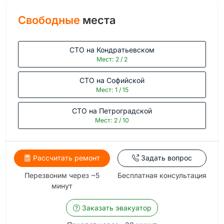
Свободные
места
СТО на Кондратьевском
Мест: 2 / 2
СТО на Софийской
Мест: 1 / 15
СТО на Петроградской
Мест: 2 / 10
Рассчитать ремонт
Задать вопрос
Перезвоним через ~5
Бесплатная консультация
минут
Заказать эвакуатор