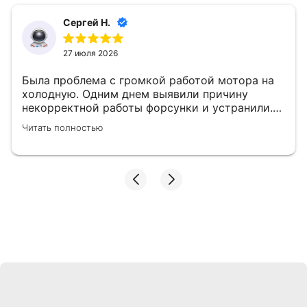
Сергей Н.
27 июля 2026
Была проблема с громкой работой мотора на
холодную. Одним днем выявили причину
некорректной работы форсунки и устранили.
👍
Читать полностью