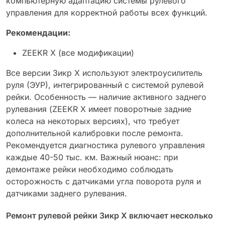
компьютерную адаптацию системы рулевого
управления для корректной работы всех функций.
Рекомендации:
ZEEKR X (все модификации)
Все версии Зикр X используют электроусилитель
руля (ЭУР), интегрированный с системой рулевой
рейки. Особенность — наличие активного заднего
рулевания (ZEEKR X имеет поворотные задние
колеса на некоторых версиях), что требует
дополнительной калибровки после ремонта.
Рекомендуется диагностика рулевого управления
каждые 40-50 тыс. км. Важный нюанс: при
демонтаже рейки необходимо соблюдать
осторожность с датчиками угла поворота руля и
датчиками заднего рулевания.
Ремонт рулевой рейки Зикр X включает несколько