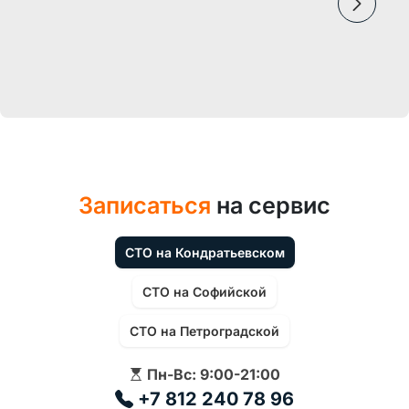
Записаться
на сервис
СТО на Кондратьевском
СТО на Софийской
СТО на Петроградской
Пн-Вс: 9:00-21:00
+7 812 240 78 96