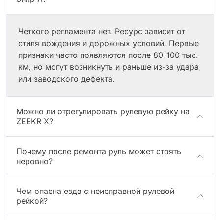
Четкого регламента нет. Ресурс зависит от
стиля вождения и дорожных условий. Первые
признаки часто появляются после 80-100 тыс.
км, но могут возникнуть и раньше из-за удара
или заводского дефекта.
Можно ли отрегулировать рулевую рейку на
ZEEKR X?
Почему после ремонта руль может стоять
неровно?
Чем опасна езда с неисправной рулевой
рейкой?