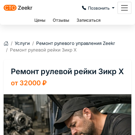
Позвонить
Цены
Отзывы
Записаться
Услуги
Ремонт рулевого управления Zeekr
Главная
Ремонт рулевой рейки Зикр X
Ремонт рулевой рейки Зикр X
от 32000
₽