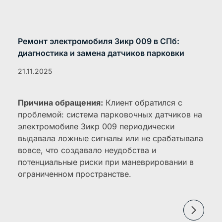
Ремонт электромобиля Зикр 009 в СПб:
диагностика и замена датчиков парковки
21.11.2025
Причина обращения:
Клиент обратился с
проблемой: система парковочных датчиков на
электромобиле Зикр 009 периодически
выдавала ложные сигналы или не срабатывала
вовсе, что создавало неудобства и
потенциальные риски при маневрировании в
ограниченном пространстве.