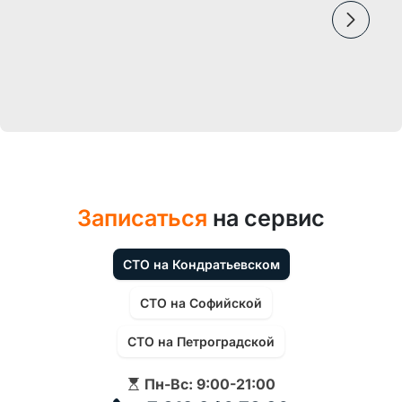
Записаться
на сервис
СТО на Кондратьевском
СТО на Софийской
СТО на Петроградской
Пн-Вс: 9:00-21:00