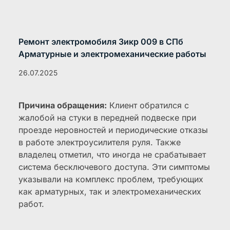
Ремонт электромобиля Зикр 009 в СПб
Арматурные и электромеханические работы
26.07.2025
Причина обращения:
Клиент обратился с
жалобой на стуки в передней подвеске при
проезде неровностей и периодические отказы
в работе электроусилителя руля. Также
владелец отметил, что иногда не срабатывает
система бесключевого доступа. Эти симптомы
указывали на комплекс проблем, требующих
как арматурных, так и электромеханических
работ.