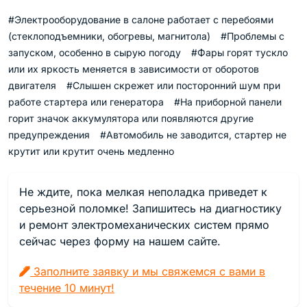
#Электрооборудование в салоне работает с перебоями
(стеклоподъемники, обогревы, магнитола)
#Проблемы с
запуском, особенно в сырую погоду
#Фары горят тускло
или их яркость меняется в зависимости от оборотов
двигателя
#Слышен скрежет или посторонний шум при
работе стартера или генератора
#На приборной панели
горит значок аккумулятора или появляются другие
предупреждения
#Автомобиль не заводится, стартер не
крутит или крутит очень медленно
Не ждите, пока мелкая неполадка приведет к
серьезной поломке! Запишитесь на диагностику
и ремонт электромеханических систем прямо
сейчас через форму на нашем сайте.
Заполните заявку и мы свяжемся с вами в
течение 10 минут!