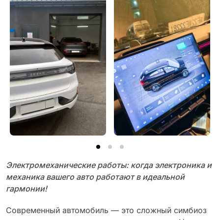
Электромеханические работы: когда электроника и
механика вашего авто работают в идеальной
гармонии!
Современный автомобиль — это сложный симбиоз