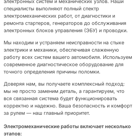
электронных систем и механических узлов. Наши
специалисты выполняют полный спектр
электромеханических работ, от диагностики и
ремонта стартеров, генераторов до обслуживания
электронных блоков управления (ЭБУ) и проводки.
Мы находим и устраняем неисправности на стыке
электрики и механики, обеспечивая слаженную
работу всех систем вашего автомобиля. Используем
современное диагностическое оборудование для
точного определения причины поломки.
Доверяя нам, вы получаете комплексный подход:
мы не просто заменим деталь, а гарантируем, что
вся связанная система будет функционировать
корректно и надежно. Ваша безопасность и комфорт
за рулем — наш главный приоритет.
Электромеханические работы включает несколько
этапов: