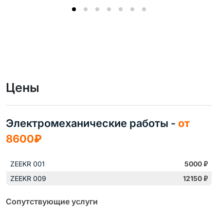
Цены
Электромеханические работы -
от
8600₽
ZEEKR 001
5000
₽
ZEEKR 009
12150
₽
Сопутствующие услуги