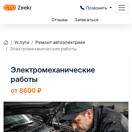
Позвонить
Цены
Отзывы
Записаться
Услуги
Ремонт автоэлектрики
Главная
Электромеханические работы
Электромеханические
работы
от 8600
₽