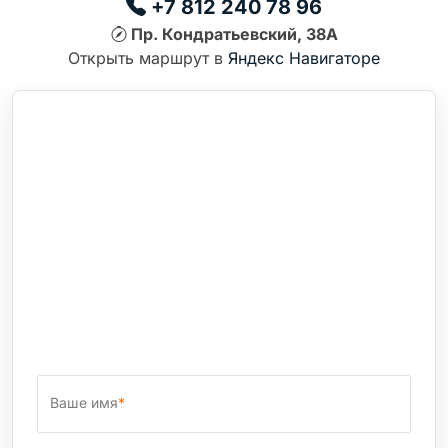
+7 812 240 78 96
Пр. Кондратьевский, 38А
Открыть маршрут в
Яндекс Навигаторе
Ваше имя
*