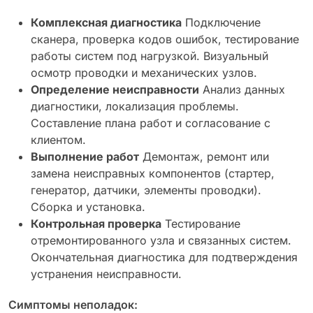
Комплексная диагностика
Подключение
сканера, проверка кодов ошибок, тестирование
работы систем под нагрузкой. Визуальный
осмотр проводки и механических узлов.
Определение неисправности
Анализ данных
диагностики, локализация проблемы.
Составление плана работ и согласование с
клиентом.
Выполнение работ
Демонтаж, ремонт или
замена неисправных компонентов (стартер,
генератор, датчики, элементы проводки).
Сборка и установка.
Контрольная проверка
Тестирование
отремонтированного узла и связанных систем.
Окончательная диагностика для подтверждения
устранения неисправности.
Симптомы неполадок: