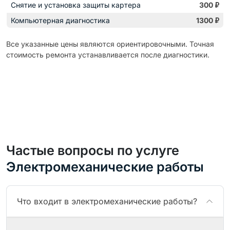
Снятие и установка защиты картера
300
₽
Компьютерная диагностика
1300
₽
Все указанные цены являются ориентировочными. Точная
стоимость ремонта устанавливается после диагностики.
Частые вопросы по услуге
Электромеханические работы
Что входит в электромеханические работы?