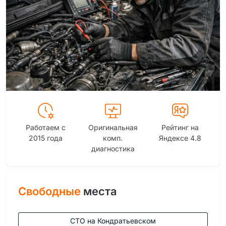
Работаем с
Оригинальная
Рейтинг на
2015 года
комп.
Яндексе 4.8
диагностика
Свободные
места
СТО на Кондратьевском