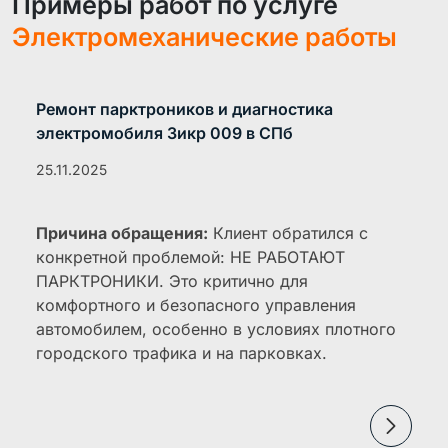
Примеры работ по услуге
Электромеханические работы
Ремонт парктроников и диагностика
электромобиля Зикр 009 в СПб
25.11.2025
Причина обращения:
Клиент обратился с
конкретной проблемой: НЕ РАБОТАЮТ
ПАРКТРОНИКИ. Это критично для
комфортного и безопасного управления
автомобилем, особенно в условиях плотного
городского трафика и на парковках.