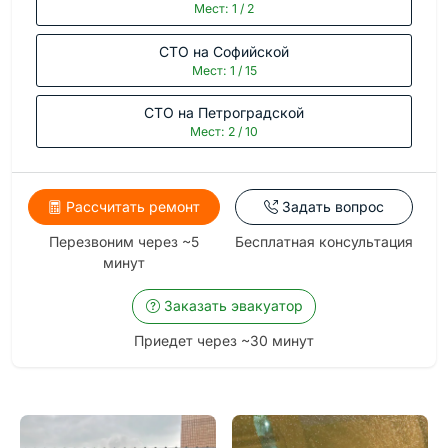
Мест: 1 / 2
СТО на Софийской
Мест: 1 / 15
СТО на Петроградской
Мест: 2 / 10
Рассчитать ремонт
Задать вопрос
Перезвоним через ~5
Бесплатная консультация
минут
Заказать эвакуатор
Приедет через ~30 минут