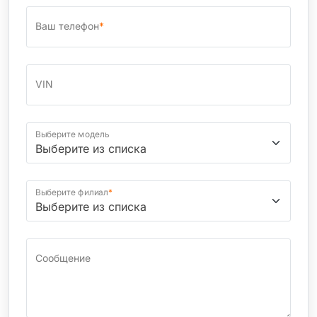
Ваш телефон
*
VIN
Выберите модель
Выберите филиал
*
Сообщение