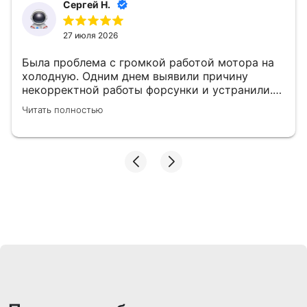
Сергей Н.
27 июля 2026
Была проблема с громкой работой мотора на
холодную. Одним днем выявили причину
некорректной работы форсунки и устранили.
👍
Читать полностью