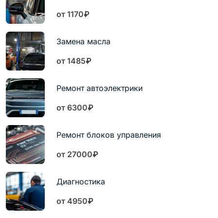
от 1170₽
Замена масла
от 1485₽
Ремонт автоэлектрики
от 6300₽
Ремонт блоков управления
от 27000₽
Диагностика
от 4950₽