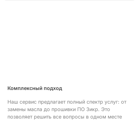
Комплексный подход
Наш сервис предлагает полный спектр услуг: от
замены масла до прошивки ПО Зикр. Это
позволяет решить все вопросы в одном месте