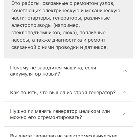
Это работы, связанные с ремонтом узлов,
сочетающих электрическую и механическую
части: стартеры, генераторы, различные
электроприводы (например,
стеклоподъемников, люка), топливные
насосы, а также диагностика и ремонт
связанной с ними проводки и датчиков.
Почему не заводится машина, если
аккумулятор новый?
Как понять, что вышел из строя генератор?
Нужно ли менять генератор целиком или
можно его отремонтировать?
Вы даете гарантию на электромеханические