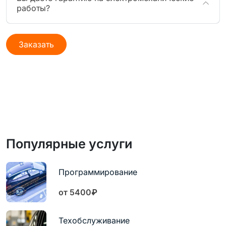
работы?
Заказать
Популярные услуги
Программирование
от 5400₽
Техобслуживание