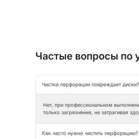
Частые вопросы по 
Чистка перфорации повреждает диски
Нет, при профессиональном выполнени
только загрязнения, не затрагивая зд
Как часто нужно чистить перфорацию?