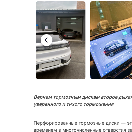
Вернем тормозным дискам второе дыхан
уверенного и тихого торможения
Перфорированные тормозные диски — это 
временем в многочисленные отверстия за