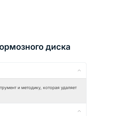
ормозного диска
трумент и методику, которая удаляет