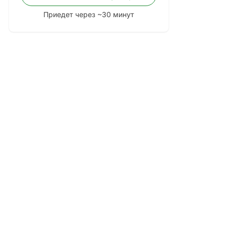
Приедет через ~30 минут