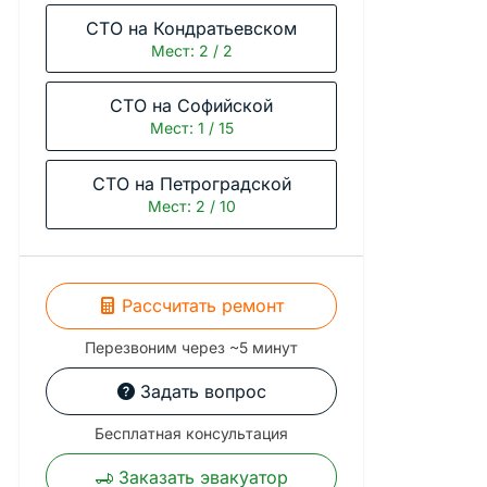
СТО на Кондратьевском
Мест: 2 / 2
СТО на Софийской
Мест: 1 / 15
СТО на Петроградской
Мест: 2 / 10
Рассчитать ремонт
Перезвоним через ~5 минут
Задать вопрос
Бесплатная консультация
Заказать эвакуатор