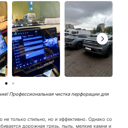
ие! Профессиональная чистка перфорации для
не только стильно, но и эффективно. Однако со
бивается дорожная грязь, пыль, мелкие камни и