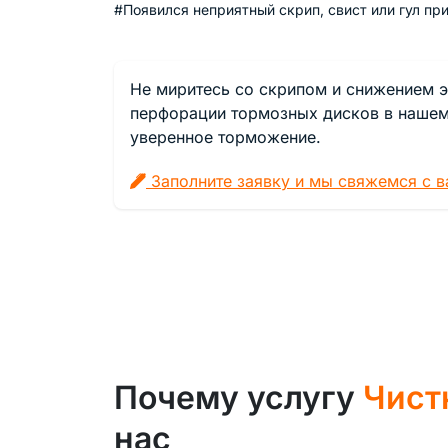
#Появился неприятный скрип, свист или гул пр
Не миритесь со скрипом и снижением э
перфорации тормозных дисков в нашем
уверенное торможение.
Заполните заявку и мы свяжемся с ва
Почему услугу
Чист
нас