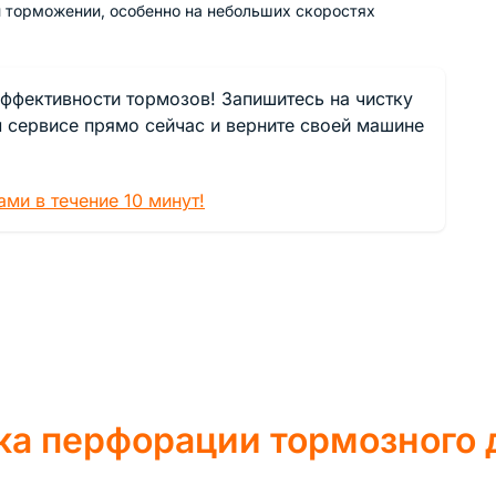
и торможении, особенно на небольших скоростях
ффективности тормозов! Запишитесь на чистку
 сервисе прямо сейчас и верните своей машине
ми в течение 10 минут!
ка перфорации тормозного 