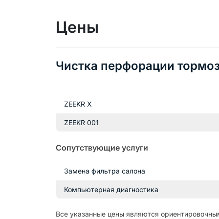
Цены
Чистка перфорации тормоз
ZEEKR X
ZEEKR 001
Сопутствующие услуги
Замена фильтра салона
Компьютерная диагностика
Все указанные цены являются ориентировочным