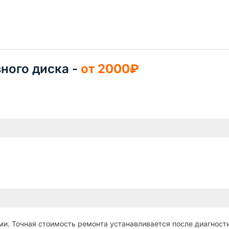
ного диска -
от 2000₽
и. Точная стоимость ремонта устанавливается после диагности